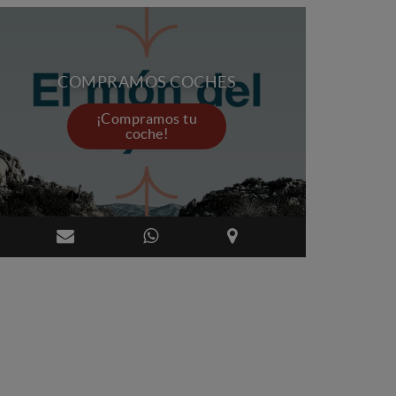
COMPRAMOS COCHES
¡Compramos tu
coche!