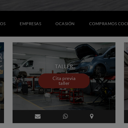
OS
EMPRESAS
OCASIÓN
COMPRAMOS COC
TALLER
Cita previa
taller