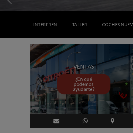
INTERFREN
TALLER
COCHES NUEV
VENTAS
¿En qué
podemos
ayudarte?