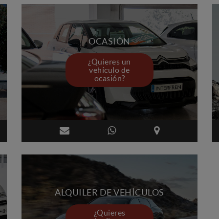
OCASIÓN
¿Quieres un
vehículo de
ocasión?
ALQUILER DE VEHÍCULOS
¿Quieres