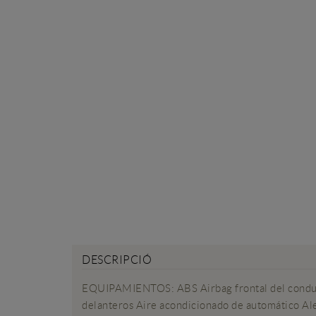
DESCRIPCIÓ
EQUIPAMIENTOS: ABS Airbag frontal del conductor
delanteros Aire acondicionado de automático Aler