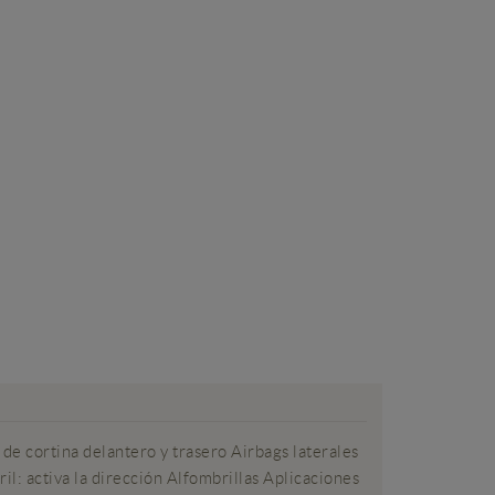
e cortina delantero y trasero Airbags laterales
l: activa la dirección Alfombrillas Aplicaciones