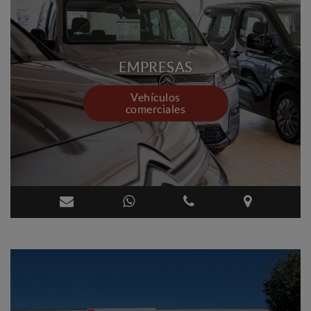
EMPRESAS
Vehículos
comerciales