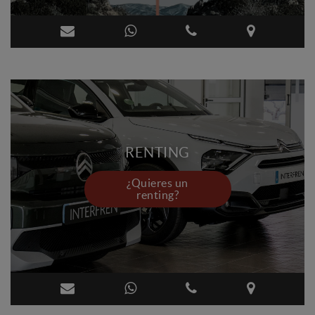
RENTING
¿Quieres un
renting?