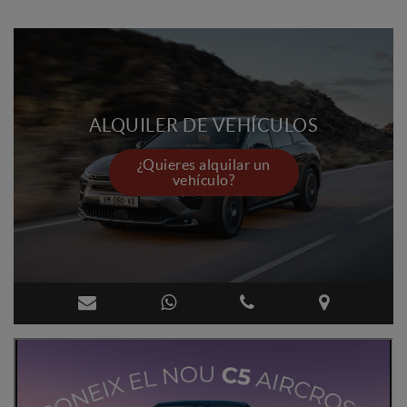
ALQUILER DE VEHÍCULOS
¿Quieres alquilar un
vehículo?