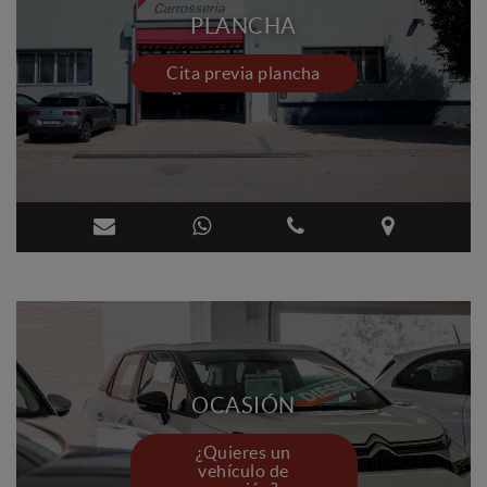
PLANCHA
Cita previa plancha
OCASIÓN
¿Quieres un
vehículo de