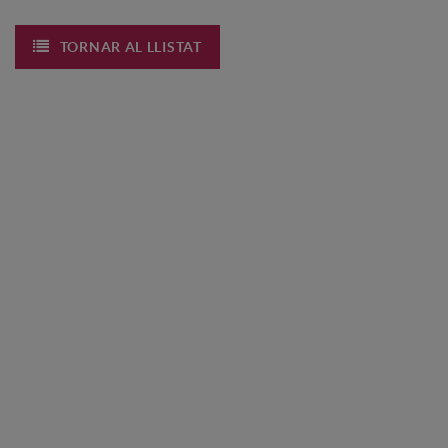
TORNAR AL LLISTAT