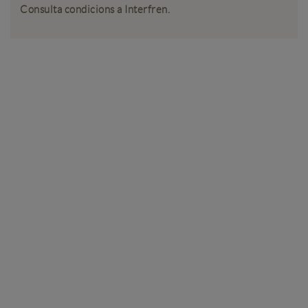
Consulta condicions a Interfren.