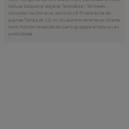
incluye bloqueo al alejarse Telemática ( 36 meses
incluidos) vía SIM en el vehículo y 0 Tiradores de las
puertas Toma/s de 12v en los asientos delanteros Volante
multi-función revestido de cuero ajustable en altura y en
profundidad