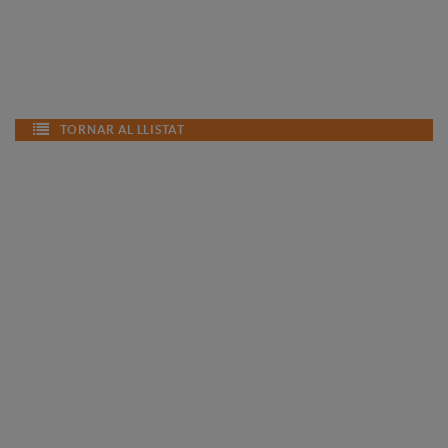
TORNAR AL LLISTAT