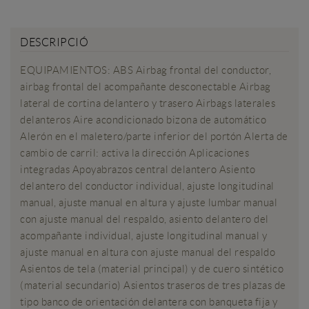
TENS DUBTES?
DESCRIPCIÓ
EQUIPAMIENTOS: ABS Airbag frontal del conductor,
airbag frontal del acompañante desconectable Airbag
lateral de cortina delantero y trasero Airbags laterales
delanteros Aire acondicionado bizona de automático
Alerón en el maletero/parte inferior del portón Alerta de
cambio de carril: activa la dirección Aplicaciones
integradas Apoyabrazos central delantero Asiento
delantero del conductor individual, ajuste longitudinal
manual, ajuste manual en altura y ajuste lumbar manual
con ajuste manual del respaldo, asiento delantero del
acompañante individual, ajuste longitudinal manual y
ajuste manual en altura con ajuste manual del respaldo
Asientos de tela (material principal) y de cuero sintético
(material secundario) Asientos traseros de tres plazas de
tipo banco de orientación delantera con banqueta fija y