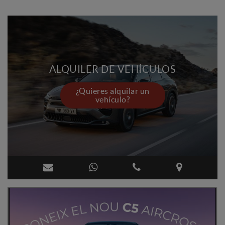
ALQUILER DE VEHÍCULOS
¿Quieres alquilar un
vehículo?