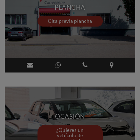
PLANCHA
Cita previa plancha
OCASIÓN
¿Quieres un
vehículo de