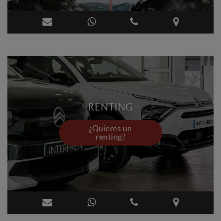
RENTING
¿Quieres un
renting?