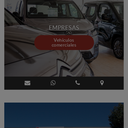
EMPRESAS
Vehículos
comerciales