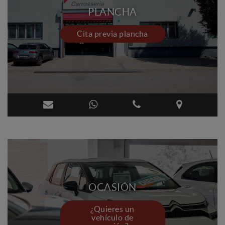
PLANCHA
Cita previa plancha
OCASIÓN
¿Quieres un
vehículo de