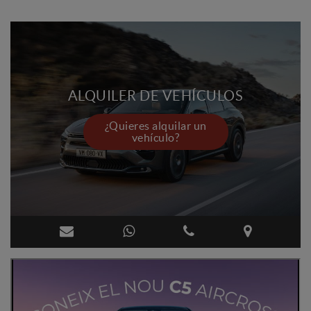
ALQUILER DE VEHÍCULOS
¿Quieres alquilar un
vehículo?