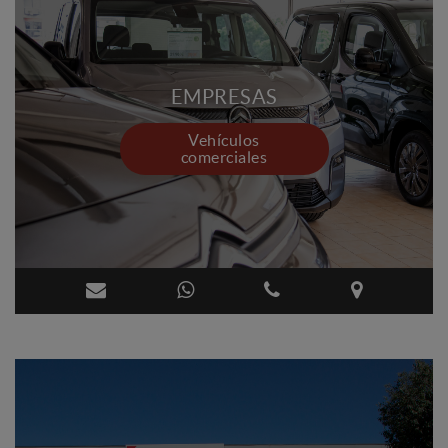
EMPRESAS
Vehículos
comerciales