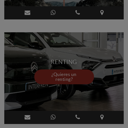
RENTING
¿Quieres un
renting?