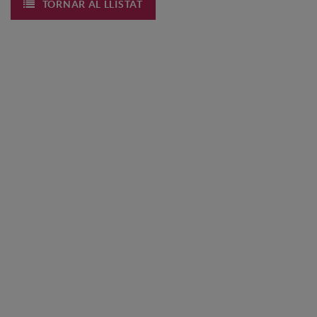
TORNAR AL LLISTAT