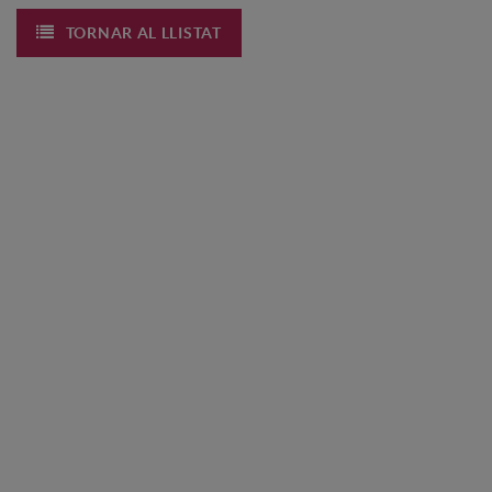
TORNAR AL LLISTAT