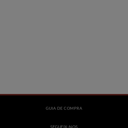
GUIA DE COMPRA
SEGUEIX-NOS