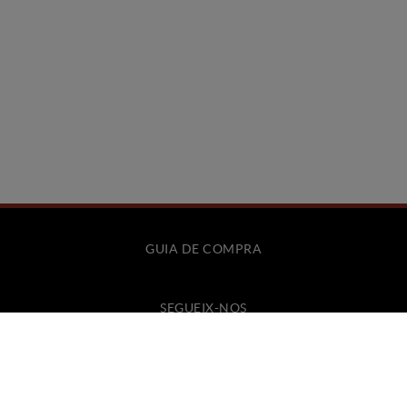
GUIA DE COMPRA
SEGUEIX-NOS
CONTACTE