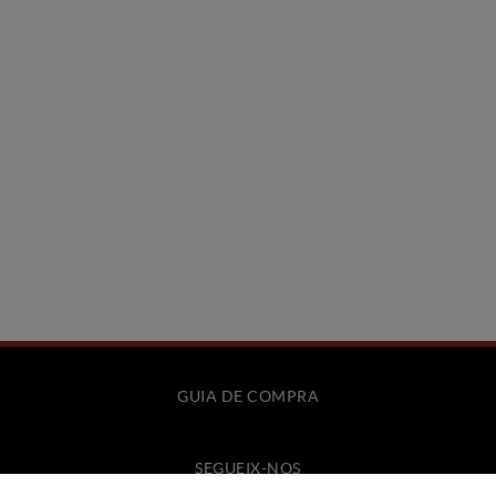
GUIA DE COMPRA
SEGUEIX-NOS