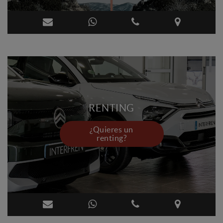
RENTING
¿Quieres un
renting?