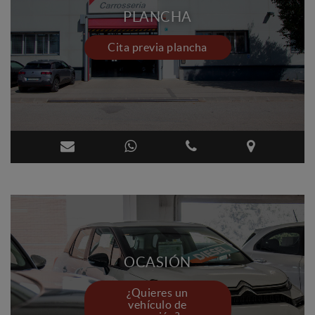
PLANCHA
Cita previa plancha
OCASIÓN
¿Quieres un
vehículo de