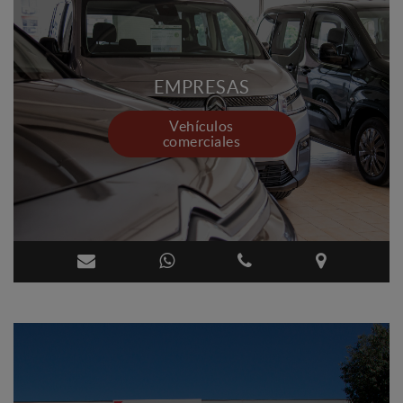
EMPRESAS
Vehículos
comerciales