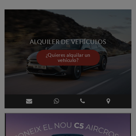
ALQUILER DE VEHÍCULOS
¿Quieres alquilar un
vehículo?