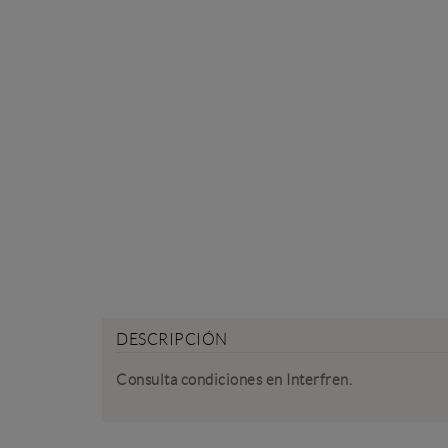
DESCRIPCIÓN
Consulta condiciones en Interfren.