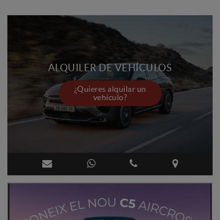
ALQUILER DE VEHÍCULOS
¿Quieres alquilar un
vehículo?