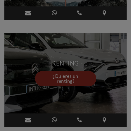
RENTING
¿Quieres un
renting?