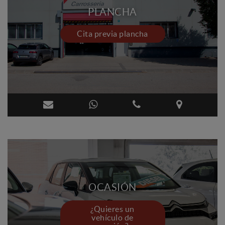
PLANCHA
Cita previa plancha
OCASIÓN
¿Quieres un
vehículo de