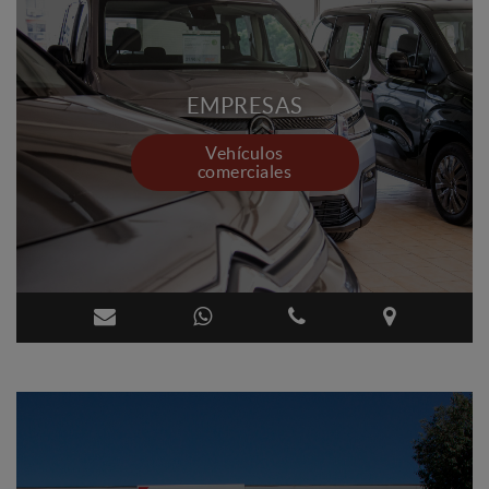
EMPRESAS
Vehículos
comerciales