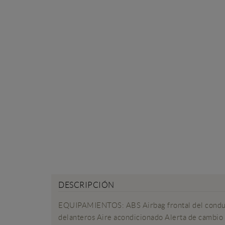
DESCRIPCIÓN
EQUIPAMIENTOS: ABS Airbag frontal del conductor
delanteros Aire acondicionado Alerta de cambio de