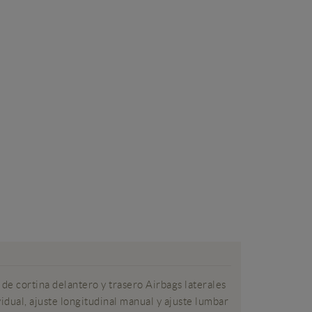
e cortina delantero y trasero Airbags laterales
idual, ajuste longitudinal manual y ajuste lumbar