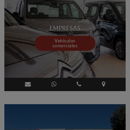
EMPRESAS
Vehículos
comerciales