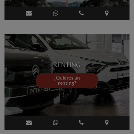
RENTING
¿Quieres un
renting?