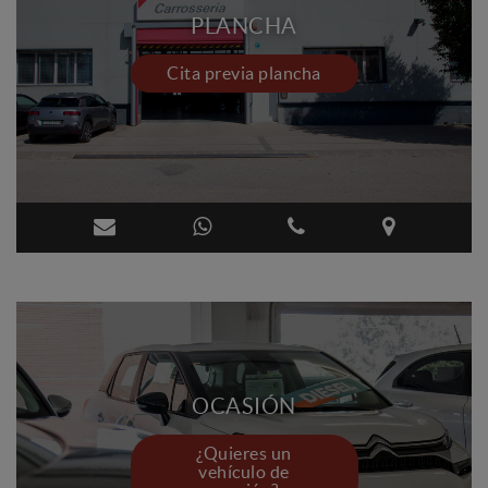
PLANCHA
Cita previa plancha
OCASIÓN
¿Quieres un
vehículo de