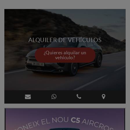
ALQUILER DE VEHÍCULOS
¿Quieres alquilar un
vehículo?