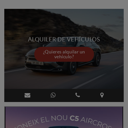
ALQUILER DE VEHÍCULOS
¿Quieres alquilar un
vehículo?