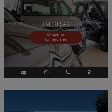
EMPRESAS
Vehículos
comerciales