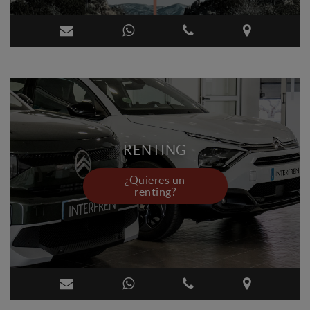
RENTING
¿Quieres un
renting?