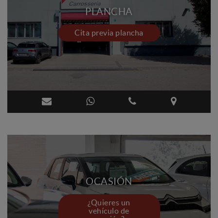
PLANCHA
Cita previa plancha
OCASIÓN
¿Quieres un
vehículo de