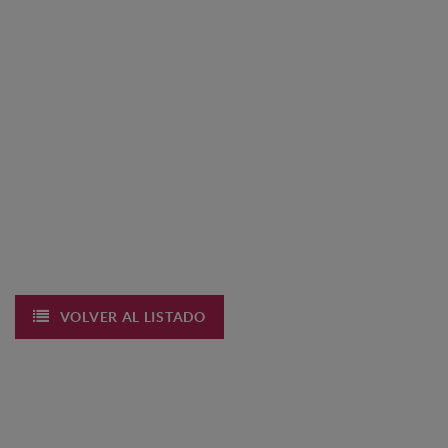
VOLVER AL LISTADO