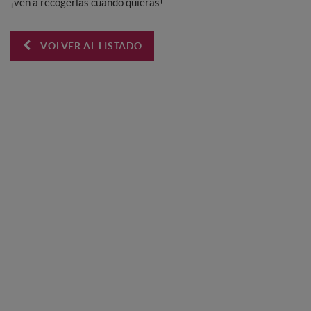
¡ven a recogerlas cuando quieras!
VOLVER AL LISTADO