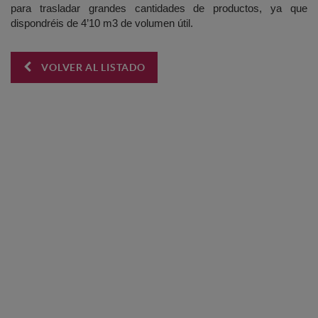
para trasladar grandes cantidades de productos, ya que
dispondréis de 4’10 m3 de volumen útil.
VOLVER AL LISTADO